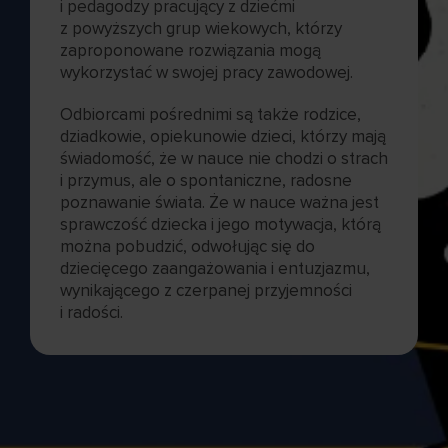
i pedagodzy pracujący z dziećmi
z powyższych grup wiekowych, którzy
zaproponowane rozwiązania mogą
wykorzystać w swojej pracy zawodowej.
Odbiorcami pośrednimi są także rodzice,
dziadkowie, opiekunowie dzieci, którzy mają
świadomość, że w nauce nie chodzi o strach
i przymus, ale o spontaniczne, radosne
poznawanie świata. Że w nauce ważna jest
sprawczość dziecka i jego motywacja, którą
można pobudzić, odwołując się do
dziecięcego zaangażowania i entuzjazmu,
wynikającego z czerpanej przyjemności
i radości.