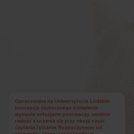
Opracowana na Uniwersytecie Łódzkim
koncepcja skutecznego zdziwienia
wyzwala entuzjazm poznawczy, uwalnia
radość z uczenia się przy okazji nauki
czytania i pisania. Rozpoczynamy od