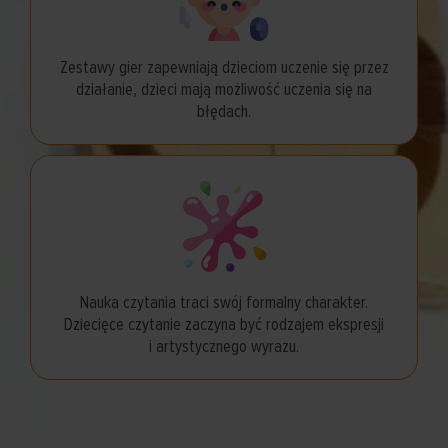
Zestawy gier zapewniają dzieciom uczenie się przez
działanie, dzieci mają możliwość uczenia się na
błędach.
Nauka czytania traci swój formalny charakter.
Dziecięce czytanie zaczyna być rodzajem ekspresji
i artystycznego wyrazu.