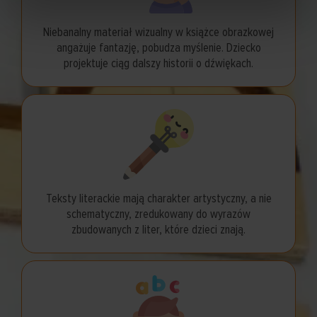
Niebanalny materiał wizualny w książce obrazkowej
angażuje fantazję, pobudza myślenie. Dziecko
projektuje ciąg dalszy historii o dźwiękach.
Teksty literackie mają charakter artystyczny, a nie
schematyczny, zredukowany do wyrazów
zbudowanych z liter, które dzieci znają.