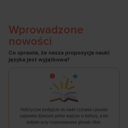
Wprowadzone
nowości
Co sprawia, że nasza propozycja nauki
języka jest wyjątkowa?
Holistyczne podejście do nauki czytania i pisania
zapewnia dzieciom pełne wejście w kulturę, a nie
jedynie uczy rozpoznawania głosek i liter.