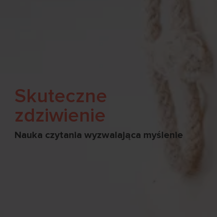
Skuteczne
zdziwienie
Nauka czytania wyzwalająca myślenie