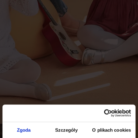
Zgoda
Szczegóły
O plikach cookies