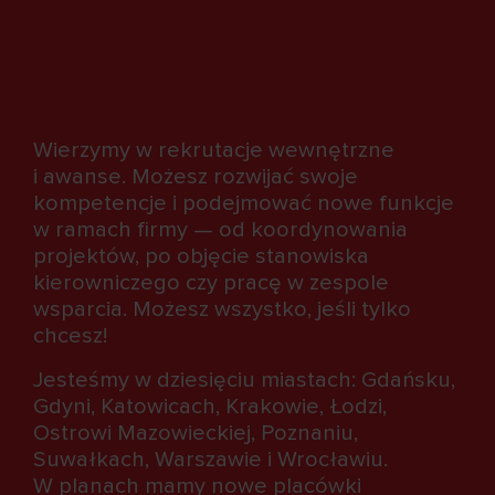
Wierzymy w rekrutacje wewnętrzne
i awanse. Możesz rozwijać swoje
kompetencje i podejmować nowe funkcje
w ramach firmy — od koordynowania
projektów, po objęcie stanowiska
kierowniczego czy pracę w zespole
wsparcia. Możesz wszystko, jeśli tylko
chcesz!
Jesteśmy w dziesięciu miastach: Gdańsku,
Gdyni, Katowicach, Krakowie, Łodzi,
Ostrowi Mazowieckiej, Poznaniu,
Suwałkach, Warszawie i Wrocławiu.
W planach mamy nowe placówki