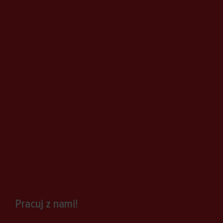
Pracuj z nami!