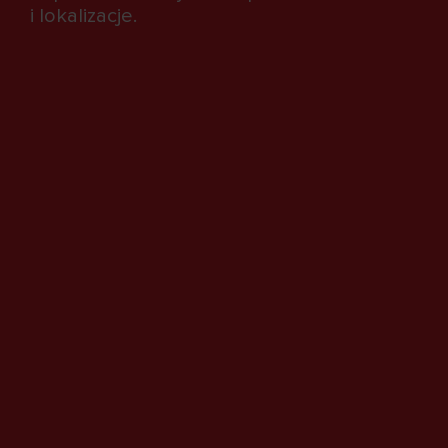
i lokalizacje.