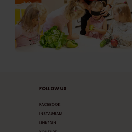
FOLLOW US
FACEBOOK
INSTAGRAM
LINKEDIN
YOUTUBE