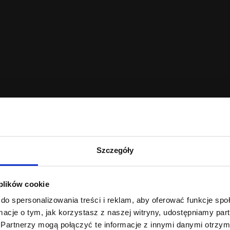
Szczegóły
 plików cookie
do spersonalizowania treści i reklam, aby oferować funkcje sp
ormacje o tym, jak korzystasz z naszej witryny, udostępniamy p
Partnerzy mogą połączyć te informacje z innymi danymi otrzym