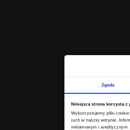
Zgoda
Niniejsza strona korzysta z
Wykorzystujemy pliki cookie 
ruch w naszej witrynie. Inf
reklamowym i analitycznym. 