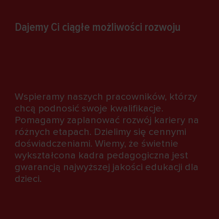
Dajemy Ci ciągłe możliwości rozwoju
Wspieramy naszych pracowników, którzy
chcą podnosić swoje kwalifikacje.
Pomagamy zaplanować rozwój kariery na
różnych etapach. Dzielimy się cennymi
doświadczeniami. Wiemy, że świetnie
wykształcona kadra pedagogiczna jest
gwarancją najwyższej jakości edukacji dla
dzieci.