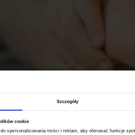
Szczegóły
 plików cookie
do spersonalizowania treści i reklam, aby oferować funkcje sp