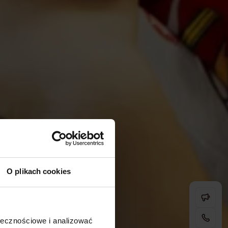
O plikach cookies
ołecznościowe i analizować