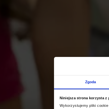
Zgoda
Niniejsza strona korzysta z
Wykorzystujemy pliki cookie 