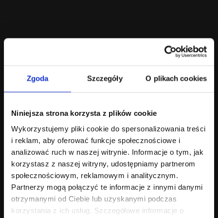
Zgoda
Szczegóły
O plikach cookies
Niniejsza strona korzysta z plików cookie
Wykorzystujemy pliki cookie do spersonalizowania treści
i reklam, aby oferować funkcje społecznościowe i
analizować ruch w naszej witrynie. Informacje o tym, jak
korzystasz z naszej witryny, udostępniamy partnerom
społecznościowym, reklamowym i analitycznym.
Partnerzy mogą połączyć te informacje z innymi danymi
otrzymanymi od Ciebie lub uzyskanymi podczas
korzystania z ich usług. Szczegółowe informacje o