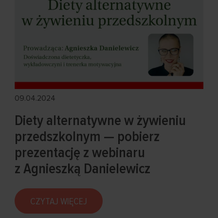
09.04.2024
Diety alternatywne w żywieniu
przedszkolnym — pobierz
prezentację z webinaru
z Agnieszką Danielewicz
CZYTAJ WIĘCEJ