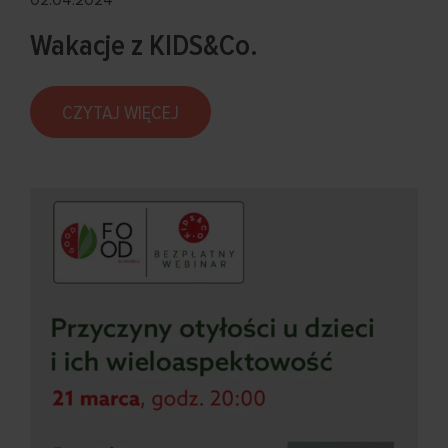
Wakacje z KIDS&Co.
CZYTAJ WIĘCEJ