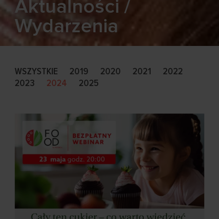
Aktualności /
Wydarzenia
WSZYSTKIE
2019
2020
2021
2022
2023
2024
2025