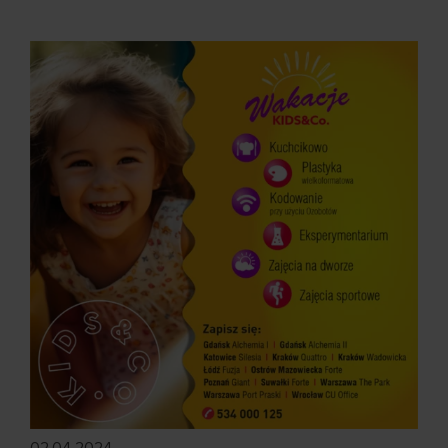
02.04.2024