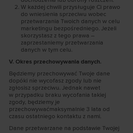
W każdej chwili przysługuje Ci prawo
do wniesienia sprzeciwu wobec
przetwarzania Twoich danych w celu
marketingu bezpośredniego. Jeżeli
skorzystasz z tego prawa –
zaprzestaniemy przetwarzania
danych w tym celu.
V. Okres przechowywania danych.
Będziemy przechowywać Twoje dane
dopóki nie wycofasz zgody lub nie
zgłosisz sprzeciwu. Jednak nawet
w przypadku braku wycofania takiej
zgody, będziemy je
przechowywaćmaksymalnie 3 lata od
czasu ostatniego kontaktu z nami.
Dane przetwarzane na podstawie Twojej