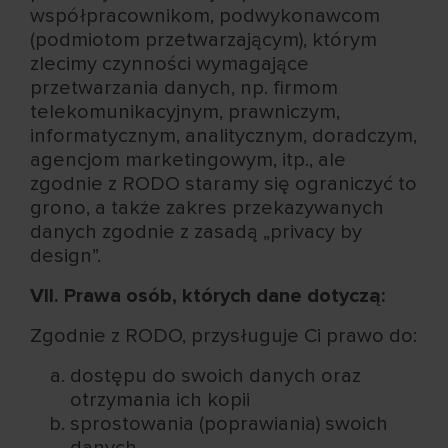
współpracownikom, podwykonawcom
(podmiotom przetwarzającym), którym
zlecimy czynności wymagające
przetwarzania danych, np. firmom
telekomunikacyjnym, prawniczym,
informatycznym, analitycznym, doradczym,
agencjom marketingowym, itp., ale
zgodnie z RODO staramy się ograniczyć to
grono, a także zakres przekazywanych
danych zgodnie z zasadą „privacy by
design”.
VII. Prawa osób, których dane dotyczą:
Zgodnie z RODO, przysługuje Ci prawo do:
dostępu do swoich danych oraz
otrzymania ich kopii
sprostowania (poprawiania) swoich
danych