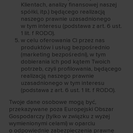
Klientach, analizy finansowej naszej
spółki, itp.) będącego realizacją
naszego prawnie uzasadnionego
w tym interesu (podstawa z art. 6 ust.
1 lit. f RODO).
w celu oferowania Ci przez nas
produktów i usług bezpośrednio
(marketing bezpośredni), w tym
dobierania ich pod kątem Twoich
potrzeb, czyli profilowania, będącego
realizacją naszego prawnie
uzasadnionego w tym interesu
(podstawa z art. 6 ust. 1 lit. f RODO).
Twoje dane osobowe mogą być,
przekazywane poza Europejski Obszar
Gospodarczy (tylko w związku z wyżej
wymienionymi celami) w oparciu
o odpowiednie zabezpieczenia prawne