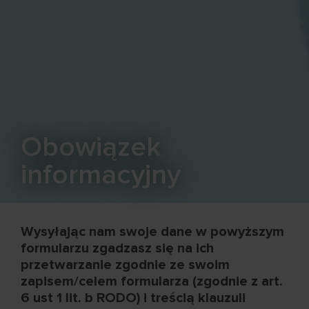
Obowiązek
informacyjny
Wysyłając nam swoje dane w powyższym
formularzu zgadzasz się na ich
przetwarzanie zgodnie ze swoim
zapisem/celem formularza (zgodnie z art.
6 ust 1 lit. b RODO) i treścią klauzuli