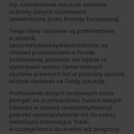
(np. standardowe klauzule umowne
ochrony danych osobowych,
zatwierdzone przez Komisję Europejską).
Twoje dane osobowe są przetwarzane
w sposób
zautomatyzowany/elektronicznie, są
również przetwarzane w formie
profilowania, jednakże nie będzie to
wywoływać wobec Ciebie żadnych
skutków prawnych lub w podobny sposób
istotnie wpływać na Twoją sytuację.
Profilowanie danych osobowych może
polegać na przetwarzaniu Twoich danych
(również w sposób zautomatyzowany),
poprzez wykorzystywanie ich do oceny
niektórych informacji o Tobie,
w szczególności do analizy lub prognozy