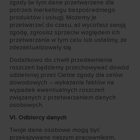
zgody (w tym dane przetwarzane dla
potrzeb marketingu bezpośredniego
produktów i usług). Możemy je
przetwarzać do czasu, aż wycofasz swoją
zgodę, zgłosisz sprzeciw względem ich
przetwarzania w tym celu lub ustalimy, że
zdezaktualizowały się.
Dodatkowo do chwili przedawnienia
roszczeń będziemy przechowywać dowód
udzielonej przez Ciebie zgody dla celów
dowodowych – wykazania faktów na
wypadek ewentualnych roszczeń
związanych z przetwarzaniem danych
osobowych.
VI. Odbiorcy danych
Twoje dane osobowe mogą być
przekazywane naszym pracownikom,