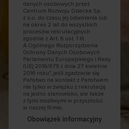
danych osobowych przez
Centrum Rozwoju Dziecka Sp.
z o.o. do czasu jej odwołania lub
na okres 2 lat do wszystkich
procesów rekrutacyjnych
zgodnie z Art. 6 ust. 1 lit.
A Ogólnego Rozporządzenia
Ochrony Danych Osobowych
Parlamentu Europejskiego i Rady
(UE) 2016/679 z dnia 27 kwietnia
2016 roku”, jeśli zgadzacie się
Państwo na kontakt z Państwem
nie tylko w związku z rekrutacją
na jedno stanowisko, ale także
z tymi możliwymi w przyszłości
w naszej firmie.
Obowiązek informacyjny