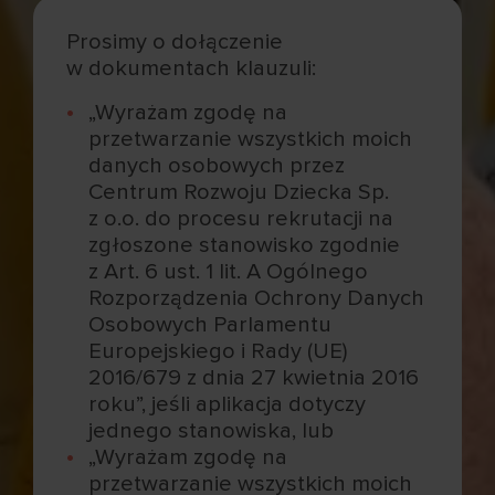
Prosimy o dołączenie
w dokumentach klauzuli:
„Wyrażam zgodę na
przetwarzanie wszystkich moich
danych osobowych przez
Centrum Rozwoju Dziecka Sp.
z o.o. do procesu rekrutacji na
zgłoszone stanowisko zgodnie
z Art. 6 ust. 1 lit. A Ogólnego
Rozporządzenia Ochrony Danych
Osobowych Parlamentu
Europejskiego i Rady (UE)
2016/679 z dnia 27 kwietnia 2016
roku”, jeśli aplikacja dotyczy
jednego stanowiska, lub
„Wyrażam zgodę na
przetwarzanie wszystkich moich