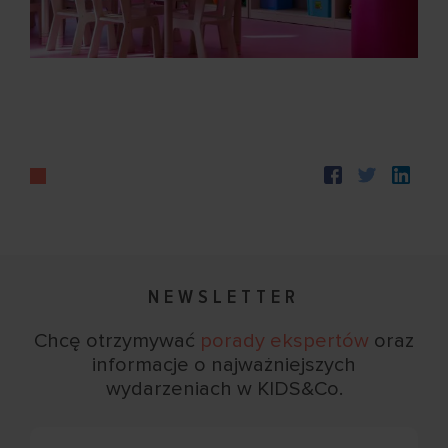
NEWSLETTER
Chcę otrzymywać
porady ekspertów
oraz
informacje
o najważniejszych
wydarzeniach w KIDS&Co.