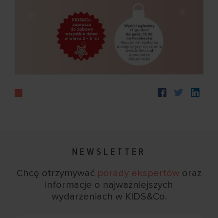
NEWSLETTER
Chcę otrzymywać
porady ekspertów
oraz
informacje
o najważniejszych
wydarzeniach w KIDS&Co.