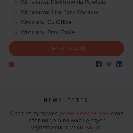
Warszawa: Elektrownia Powiśle
Warszawa: The Park Warsaw
Wrocław: Cu Office
Wrocław: Przy Fosie
ZAPISY TRWAJĄ!
NEWSLETTER
Chcę otrzymywać
porady ekspertów
oraz
informacje
o najważniejszych
wydarzeniach w KIDS&Co.