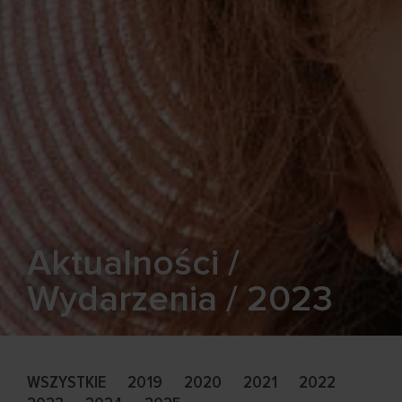
Aktualności /
Wydarzenia / 2023
WSZYSTKIE
2019
2020
2021
2022